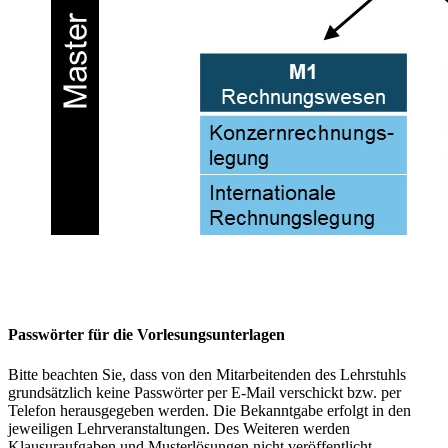
Passwörter für die Vorlesungsunterlagen
Bitte beachten Sie, dass von den Mitarbeitenden des Lehrstuhls
grundsätzlich keine Passwörter per E-Mail verschickt bzw. per
Telefon herausgegeben werden. Die Bekanntgabe erfolgt in den
jeweiligen Lehrveranstaltungen. Des Weiteren werden
Klausuraufgaben und Musterlösungen nicht veröffentlicht.