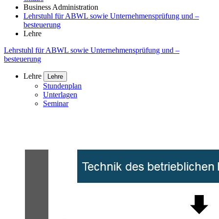
Business Administration
Lehrstuhl für ABWL sowie Unternehmensprüfung und –
besteuerung
Lehre
Lehrstuhl für ABWL sowie Unternehmensprüfung und –
besteuerung
Lehre
Lehre
Stundenplan
Unterlagen
Seminar