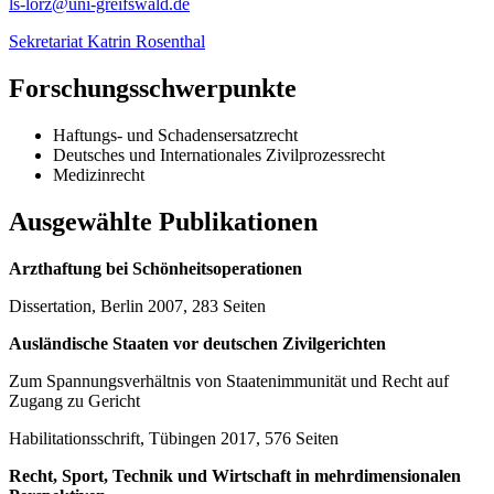
ls-lorz@uni-greifswald.de
Sekretariat Katrin Rosenthal
Forschungsschwerpunkte
Haftungs- und Schadensersatzrecht
Deutsches und Internationales Zivilprozessrecht
Medizinrecht
Ausgewählte Publikationen
Arzthaftung bei Schönheitsoperationen
Dissertation, Berlin 2007, 283 Seiten
Ausländische Staaten vor deutschen Zivilgerichten
Zum Spannungsverhältnis von Staatenimmunität und Recht auf
Zugang zu Gericht
Habilitationsschrift, Tübingen 2017, 576 Seiten
Recht, Sport, Technik und Wirtschaft in mehrdimensionalen