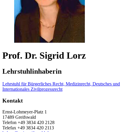
Prof. Dr. Sigrid Lorz
Lehrstuhlinhaberin
Lehrstuhl für Bürgerliches Recht, Medizinrecht, Deutsches und
Internationales Zivilprozessrecht
Kontakt
Ernst-Lohmeyer-Platz 1
17489 Greifswald
Telefon +49 3834 420 2128
Telefax +49 3834 420 2113