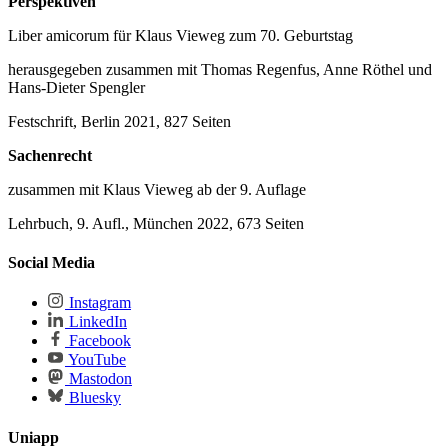
Perspektiven
Liber amicorum für Klaus Vieweg zum 70. Geburtstag
herausgegeben zusammen mit Thomas Regenfus, Anne Röthel und
Hans-Dieter Spengler
Festschrift, Berlin 2021, 827 Seiten
Sachenrecht
zusammen mit Klaus Vieweg ab der 9. Auflage
Lehrbuch, 9. Aufl., München 2022, 673 Seiten
Social Media
Instagram
LinkedIn
Facebook
YouTube
Mastodon
Bluesky
Uniapp