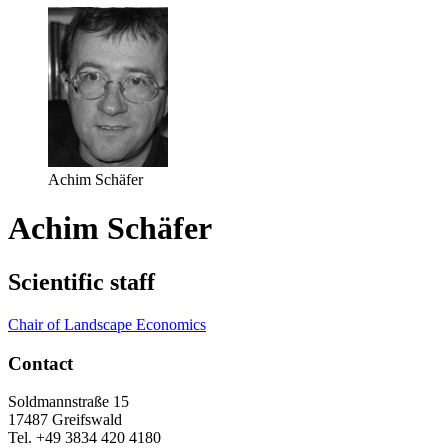
Achim Schäfer
Achim Schäfer
Scientific staff
Chair of Landscape Economics
Contact
Soldmannstraße 15
17487 Greifswald
Tel. +49 3834 420 4180