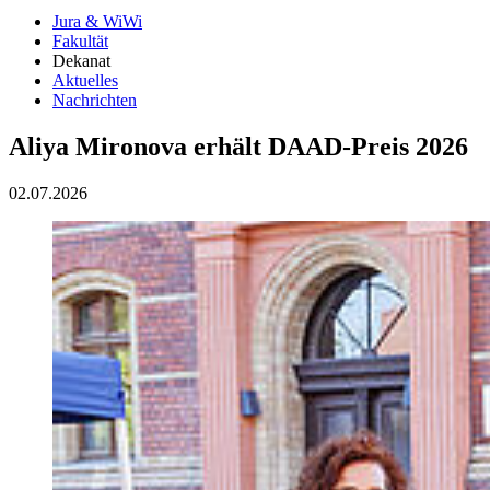
Jura & WiWi
Fakultät
Dekanat
Aktuelles
Nachrichten
Aliya Mironova erhält DAAD-Preis 2026
02.07.2026