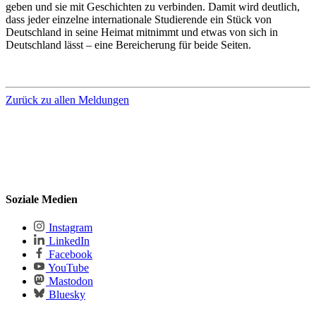
geben und sie mit Geschichten zu verbinden. Damit wird deutlich,
dass jeder einzelne internationale Studierende ein Stück von
Deutschland in seine Heimat mitnimmt und etwas von sich in
Deutschland lässt – eine Bereicherung für beide Seiten.
Zurück zu allen Meldungen
Soziale Medien
Instagram
LinkedIn
Facebook
YouTube
Mastodon
Bluesky