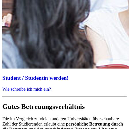
Student / Studentin werden!
Wie schreibe ich mich ein?
Gutes Betreuungsverhältnis
Die im Vergleich zu vielen anderen Universitäten überschaubare
Zahl der Studierenden erlaubt eine
persönliche Betreuung durch