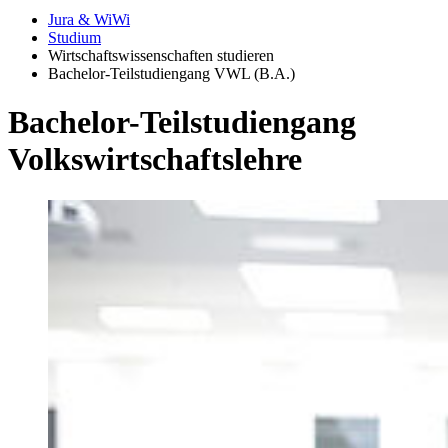
Jura & WiWi
Studium
Wirtschaftswissenschaften studieren
Bachelor-Teilstudiengang VWL (B.A.)
Bachelor-Teilstudiengang
Volkswirtschaftslehre