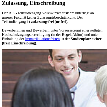
Zulassung, Einschreibung
Der B.A.-Teilstudiengang Volkswirtschaftslehre unterliegt an
unserer Fakultät keiner Zulassungsbeschränkung. Der
Teilstudiengang ist
zulassungsfrei (nc frei).
Bewerberinnen und Bewerbern unter Voraussetzung einer gültigen
Hochschulzugangsberechtigung (in der Regel: Abitur) und unter
Einhaltung der
Immatrikulationsfristen
ist der
Studienplatz sicher
(freie Einschreibung)
.