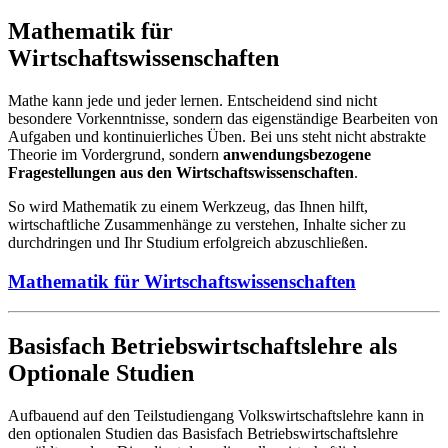
Mathematik für
Wirtschaftswissenschaften
Mathe kann jede und jeder lernen. Entscheidend sind nicht
besondere Vorkenntnisse, sondern das eigenständige Bearbeiten von
Aufgaben und kontinuierliches Üben. Bei uns steht nicht abstrakte
Theorie im Vordergrund, sondern
anwendungsbezogene
Fragestellungen aus den Wirtschaftswissenschaften
.
So wird Mathematik zu einem Werkzeug, das Ihnen hilft,
wirtschaftliche Zusammenhänge zu verstehen, Inhalte sicher zu
durchdringen und Ihr Studium erfolgreich abzuschließen.
Mathematik für Wirtschaftswissenschaften
Basisfach Betriebswirtschaftslehre als
Optionale Studien
Aufbauend auf den Teilstudiengang Volkswirtschaftslehre kann in
den optionalen Studien das Basisfach Betriebswirtschaftslehre