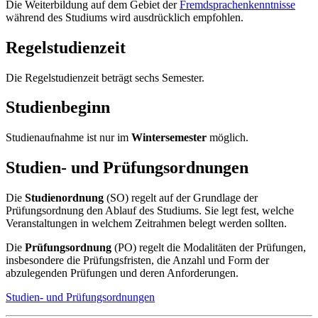
Die Weiterbildung auf dem Gebiet der
Fremdsprachenkenntnisse
während des Studiums wird ausdrücklich empfohlen.
Regelstudienzeit
Die Regelstudienzeit beträgt sechs Semester.
Studienbeginn
Studienaufnahme ist nur im
Wintersemester
möglich.
Studien- und Prüfungsordnungen
Die
Studienordnung
(SO) regelt auf der Grundlage der
Prüfungsordnung den Ablauf des Studiums. Sie legt fest, welche
Veranstaltungen in welchem Zeitrahmen belegt werden sollten.
Die
Prüfungsordnung
(PO) regelt die Modalitäten der Prüfungen,
insbesondere die Prüfungsfristen, die Anzahl und Form der
abzulegenden Prüfungen und deren Anforderungen.
Studien- und Prüfungsordnungen