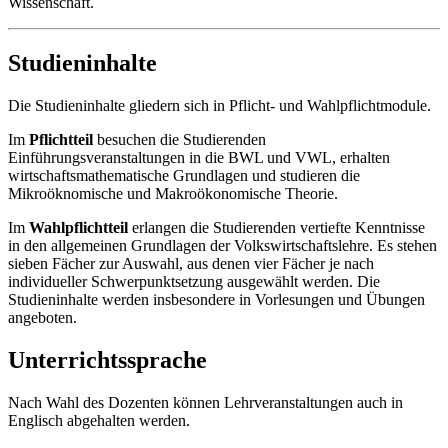
Wissenschaft.
Studieninhalte
Die Studieninhalte gliedern sich in Pflicht- und Wahlpflichtmodule.
Im
Pflichtteil
besuchen die Studierenden
Einführungsveranstaltungen in die BWL und VWL, erhalten
wirtschaftsmathematische Grundlagen und studieren die
Mikroöknomische und Makroökonomische Theorie.
Im
Wahlpflichtteil
erlangen die Studierenden vertiefte Kenntnisse
in den allgemeinen Grundlagen der Volkswirtschaftslehre. Es stehen
sieben Fächer zur Auswahl, aus denen vier Fächer je nach
individueller Schwerpunktsetzung ausgewählt werden. Die
Studieninhalte werden insbesondere in Vorlesungen und Übungen
angeboten.
Unterrichtssprache
Nach Wahl des Dozenten können Lehrveranstaltungen auch in
Englisch abgehalten werden.