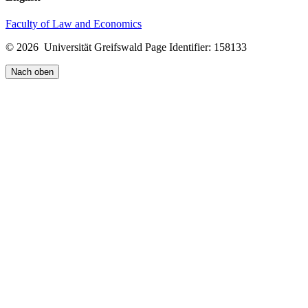
Faculty of Law and Economics
© 2026 Universität Greifswald
Page Identifier: 158133
Nach oben