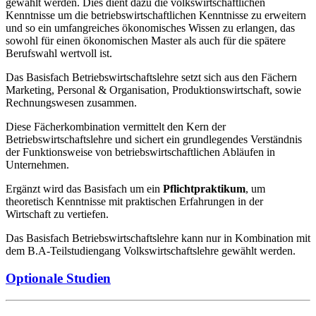
gewählt werden. Dies dient dazu die volkswirtschaftlichen
Kenntnisse um die betriebswirtschaftlichen Kenntnisse zu erweitern
und so ein umfangreiches ökonomisches Wissen zu erlangen, das
sowohl für einen ökonomischen Master als auch für die spätere
Berufswahl wertvoll ist.
Das Basisfach Betriebswirtschaftslehre setzt sich aus den Fächern
Marketing, Personal & Organisation, Produktionswirtschaft, sowie
Rechnungswesen zusammen.
Diese Fächerkombination vermittelt den Kern der
Betriebswirtschaftslehre und sichert ein grundlegendes Verständnis
der Funktionsweise von betriebswirtschaftlichen Abläufen in
Unternehmen.
Ergänzt wird das Basisfach um ein
Pflichtpraktikum
, um
theoretisch Kenntnisse mit praktischen Erfahrungen in der
Wirtschaft zu vertiefen.
Das Basisfach Betriebswirtschaftslehre kann nur in Kombination mit
dem B.A-Teilstudiengang Volkswirtschaftslehre gewählt werden.
Optionale Studien