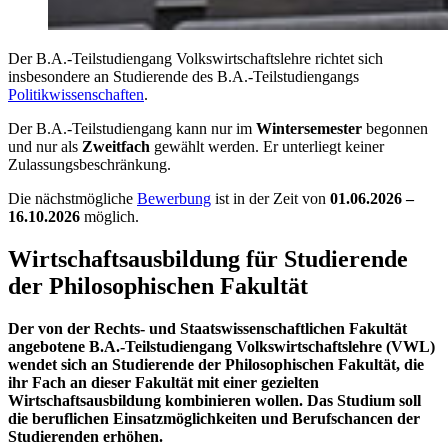
Der B.A.-Teilstudiengang Volkswirtschaftslehre richtet sich
insbesondere an Studierende des B.A.-Teilstudiengangs
Politikwissenschaften
.
Der B.A.-Teilstudiengang kann nur im
Wintersemester
begonnen
und nur als
Zweitfach
gewählt werden. Er unterliegt keiner
Zulassungsbeschränkung.
Die nächstmögliche
Bewerbung
ist in der Zeit von
01.06.2026 –
16.10.2026
möglich.
Wirtschaftsausbildung für Studierende
der Philosophischen Fakultät
Der von der Rechts- und Staatswissenschaftlichen Fakultät
angebotene B.A.-Teilstudiengang Volkswirtschaftslehre (VWL)
wendet sich an Studierende der Philosophischen Fakultät, die
ihr Fach an dieser Fakultät mit einer gezielten
Wirtschaftsausbildung kombinieren wollen. Das Studium soll
die beruflichen Einsatzmöglichkeiten und Berufschancen der
Studierenden erhöhen.