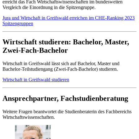
erreicht das Fach Wirtschaftswissenschaften im bundesweiten
Vergleich die Einordnung in die Spitzengruppe.
Jura und Wirtschaft in Greifswald erreichen im CHE-Ranking 2023
Spitzengruppen
Wirtschaft studieren: Bachelor, Master,
Zwei-Fach-Bachelor
Wirtschaft in Greifswald lässt sich auf Bachelor, Master und
Bachelor-Teilstudiengang (Zwei-Fach-Bachelor) studieren.
Wirtschaft in Greifswald studieren
Ansprechpartner, Fachstudienberatung
Weitere Fragen beantwortet die Studienberaterin des Fachbereichs
Wirtschaftswissenschaften.