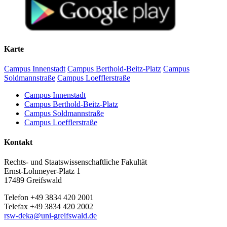
Karte
Campus Innenstadt
Campus Berthold-Beitz-Platz
Campus
Soldmannstraße
Campus Loefflerstraße
Campus Innenstadt
Campus Berthold-Beitz-Platz
Campus Soldmannstraße
Campus Loefflerstraße
Kontakt
Rechts- und Staatswissenschaftliche Fakultät
Ernst-Lohmeyer-Platz 1
17489 Greifswald
Telefon +49 3834 420 2001
Telefax +49 3834 420 2002
rsw-deka
@uni-greifswald
.de