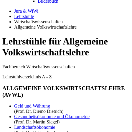
Bilderbuch
Jura & WiWi
Lehrstühle
Wirtschaftswissenschaften
Allgemeine Volkswirtschaftslehre
Lehrstühle für Allgemeine
Volkswirtschaftslehre
Fachbereich Wirtschaftswissenschaften
Lehrstuhlverzeichnis A - Z
ALLGEMEINE VOLKSWIRTSCHAFTSLEHRE
(AVWL)
Geld und Währung
(Prof. Dr. Diemo Dietrich)
Gesundheitsökonomie und Ökonometrie
(Prof. Dr. Martin Siegel)
Landschaftsökonomie