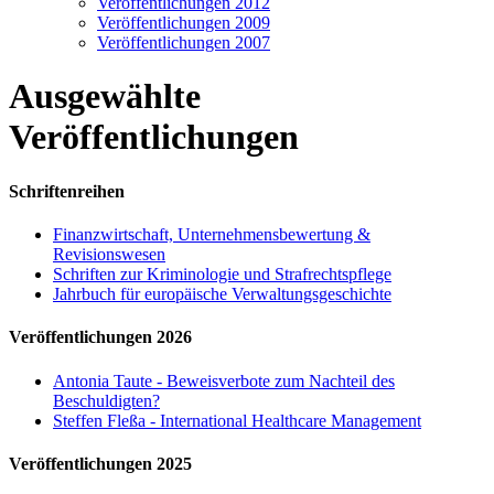
Veröffentlichungen 2012
Veröffentlichungen 2009
Veröffentlichungen 2007
Ausgewählte
Veröffentlichungen
Schriftenreihen
Finanzwirtschaft, Unternehmensbewertung &
Revisionswesen
Schriften zur Kriminologie und Strafrechtspflege
Jahrbuch für europäische Verwaltungsgeschichte
Veröffentlichungen 2026
Antonia Taute - Beweisverbote zum Nachteil des
Beschuldigten?
Steffen Fleßa - International Healthcare Management
Veröffentlichungen 2025