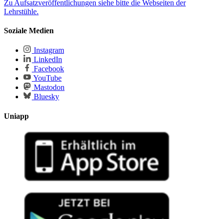
Zu Aufsatzveröffentlichungen siehe bitte die Webseiten der
Lehrstühle.
Soziale Medien
Instagram
LinkedIn
Facebook
YouTube
Mastodon
Bluesky
Uniapp