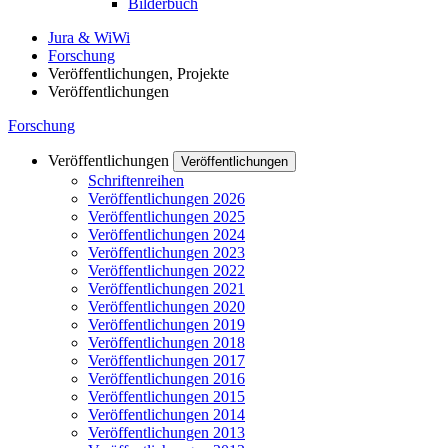
Bilderbuch
Jura & WiWi
Forschung
Veröffentlichungen, Projekte
Veröffentlichungen
Forschung
Veröffentlichungen
Veröffentlichungen
Schriftenreihen
Veröffentlichungen 2026
Veröffentlichungen 2025
Veröffentlichungen 2024
Veröffentlichungen 2023
Veröffentlichungen 2022
Veröffentlichungen 2021
Veröffentlichungen 2020
Veröffentlichungen 2019
Veröffentlichungen 2018
Veröffentlichungen 2017
Veröffentlichungen 2016
Veröffentlichungen 2015
Veröffentlichungen 2014
Veröffentlichungen 2013