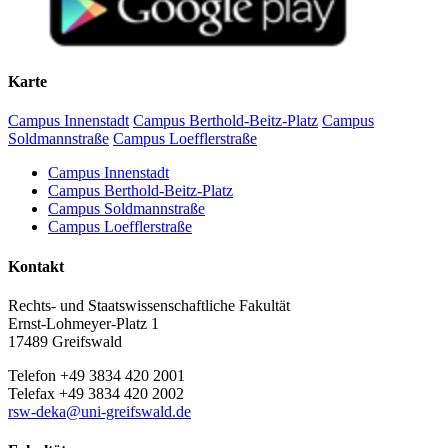
Karte
Campus Innenstadt
Campus Berthold-Beitz-Platz
Campus
Soldmannstraße
Campus Loefflerstraße
Campus Innenstadt
Campus Berthold-Beitz-Platz
Campus Soldmannstraße
Campus Loefflerstraße
Kontakt
Rechts- und Staatswissenschaftliche Fakultät
Ernst-Lohmeyer-Platz 1
17489 Greifswald
Telefon +49 3834 420 2001
Telefax +49 3834 420 2002
rsw-deka
@uni-greifswald
.de