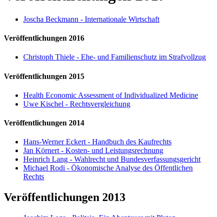
Joscha Beckmann - Internationale Wirtschaft
Veröffentlichungen 2016
Christoph Thiele - Ehe- und Familienschutz im Strafvollzug
Veröffentlichungen 2015
Health Economic Assessment of Individualized Medicine
Uwe Kischel - Rechtsvergleichung
Veröffentlichungen 2014
Hans-Werner Eckert - Handbuch des Kaufrechts
Jan Körnert - Kosten- und Leistungsrechnung
Heinrich Lang - Wahlrecht und Bundesverfassungsgericht
Michael Rodi - Ökonomische Analyse des Öffentlichen
Rechts
Veröffentlichungen 2013