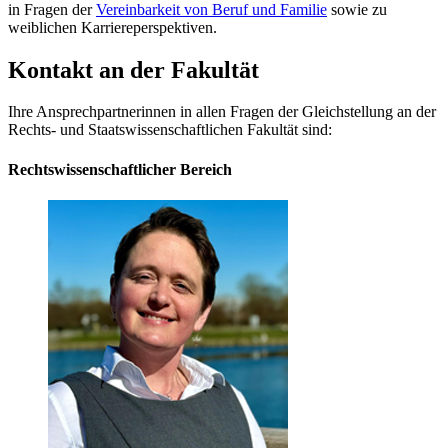
in Fragen der
Vereinbarkeit von Beruf und Familie
sowie zu
weiblichen Karriereperspektiven.
Kontakt an der Fakultät
Ihre Ansprechpartnerinnen in allen Fragen der Gleichstellung an der
Rechts- und Staatswissenschaftlichen Fakultät sind:
Rechtswissenschaftlicher Bereich