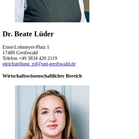
Dr. Beate Lüder
Ernst-Lohmeyer-Platz 1
17489 Greifswald
Telefon +49 3834 420 2119
gleichstellung_rsf
@uni-greifswald
.de
Wirtschaftswissenschaftlicher Bereich