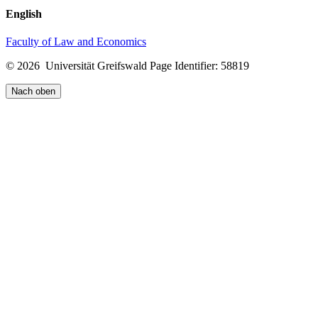
English
Faculty of Law and Economics
© 2026 Universität Greifswald
Page Identifier: 58819
Nach oben