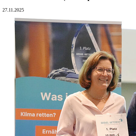
27.11.2025