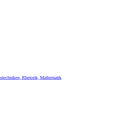
stechniken, Rhetorik, Mathematik