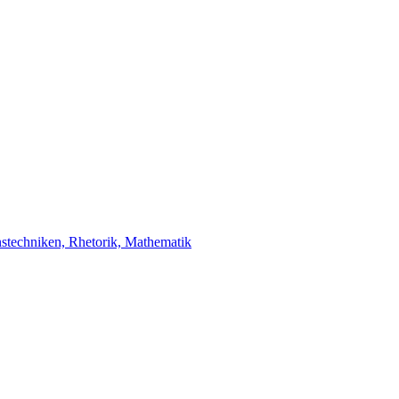
stechniken, Rhetorik, Mathematik