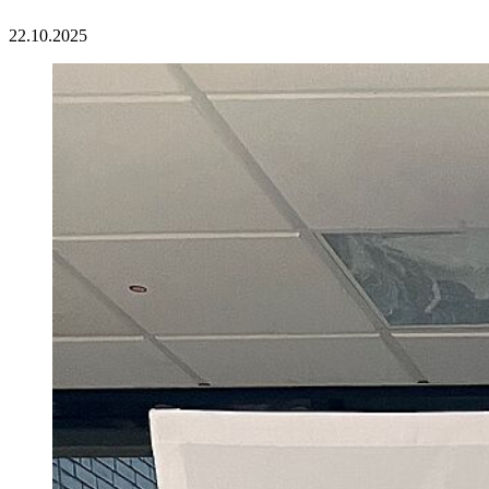
22.10.2025