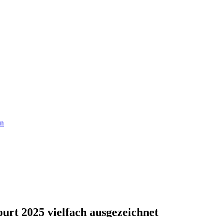
en
rt 2025 vielfach ausgezeichnet