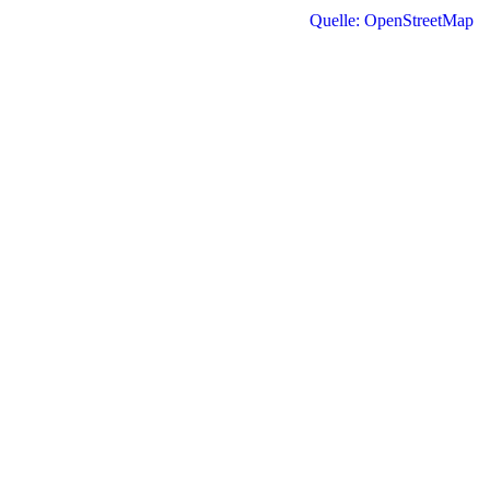
Quelle: OpenStreetMap