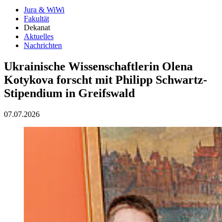
Jura & WiWi
Fakultät
Dekanat
Aktuelles
Nachrichten
Ukrainische Wissenschaftlerin Olena
Kotykova forscht mit Philipp Schwartz-
Stipendium in Greifswald
07.07.2026