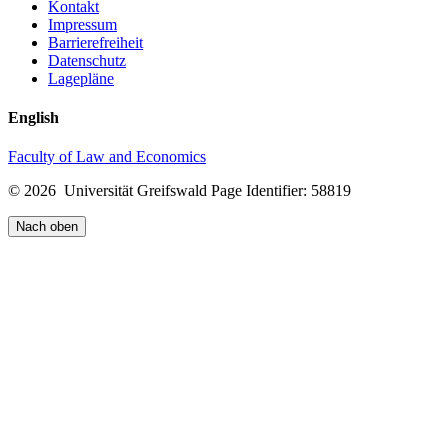
Kontakt
Impressum
Barrierefreiheit
Datenschutz
Lagepläne
English
Faculty of Law and Economics
© 2026 Universität Greifswald
Page Identifier: 58819
Nach oben