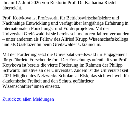
ihr am 17. Juni 2026 von Rektorin Prof. Dr. Katharina Riedel
überreicht.
Prof. Kotykova ist Professorin für Betriebswirtschaftslehre und
Nachhaltige Entwicklung und verfügt über langjährige Erfahrung in
internationalen Forschungs- und Förderprojekten. Mit der
Universität Greifswald ist sie bereits seit mehreren Jahren verbunden
– unter anderem als Fellow des Alfried Krupp Wissenschaftskollegs
und als Gastdozentin beim Greifswalder Ukrainicum.
Mit der Förderung setzt die Universität Greifswald ihr Engagement
für gefährdete Forschende fort. Der Forschungsaufenthalt von Prof.
Kotykova ist bereits die vierte Förderung im Rahmen der Philipp
Schwartz-Initiative an der Universität. Zudem ist die Universität seit
2021 Mitglied des Netzwerks Scholars at Risk, das sich weltweit für
akademische Freiheit und den Schutz gefährdeter
Wissenschaftler*innen einsetzt.
Zurück zu allen Meldungen