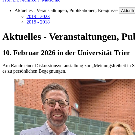
Aktuelles - Veranstaltungen, Publikationen, Ereignisse
Aktuell
2019 - 2023
2015 - 2018
Aktuelles - Veranstaltungen, Pu
10. Februar 2026 in der Universität Trier
Am Rande einer Diskussionsveranstaltung zur „Meinungsfreiheit in So
es zu persönlichen Begegnungen.