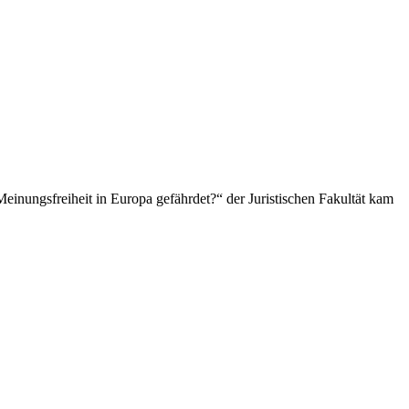
einungsfreiheit in Europa gefährdet?“ der Juristischen Fakultät kam