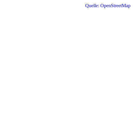
Quelle: OpenStreetMap