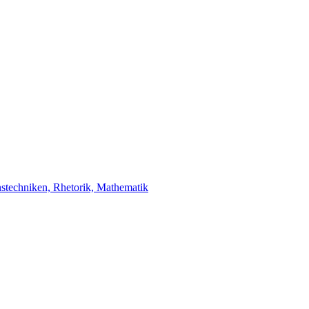
stechniken, Rhetorik, Mathematik