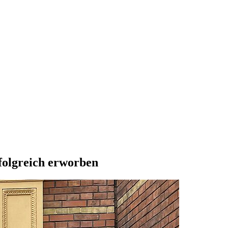
rfolgreich erworben