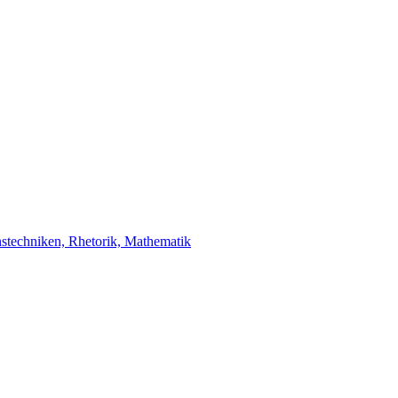
stechniken, Rhetorik, Mathematik