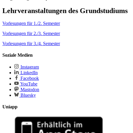
Lehrveranstaltungen des Grundstudiums
Vorlesungen für 1./2. Semester
Vorlesungen für 2./3. Semester
Vorlesungen für 3./4. Semester
Soziale Medien
Instagram
LinkedIn
Facebook
YouTube
Mastodon
Bluesky
Uniapp