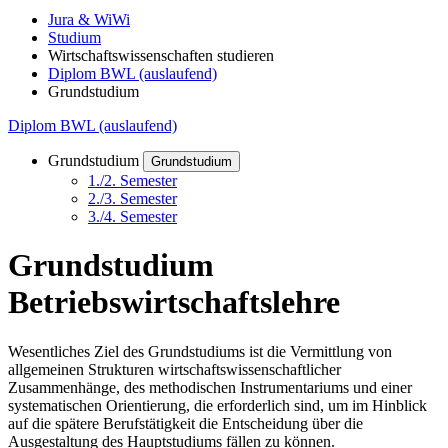
Jura & WiWi
Studium
Wirtschaftswissenschaften studieren
Diplom BWL (auslaufend)
Grundstudium
Diplom BWL (auslaufend)
Grundstudium
Grundstudium
1./2. Semester
2./3. Semester
3./4. Semester
Grundstudium
Betriebswirtschaftslehre
Wesentliches Ziel des Grundstudiums ist die Vermittlung von
allgemeinen Strukturen wirtschaftswissenschaftlicher
Zusammenhänge, des methodischen Instrumentariums und einer
systematischen Orientierung, die erforderlich sind, um im Hinblick
auf die spätere Berufstätigkeit die Entscheidung über die
Ausgestaltung des Hauptstudiums fällen zu können.