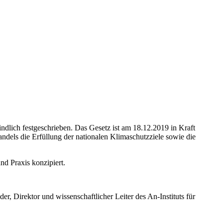
ndlich festgeschrieben. Das Gesetz ist am 18.12.2019 in Kraft
dels die Erfüllung der nationalen Klimaschutzziele sowie die
nd Praxis konzipiert.
, Direktor und wissenschaftlicher Leiter des An-Instituts für