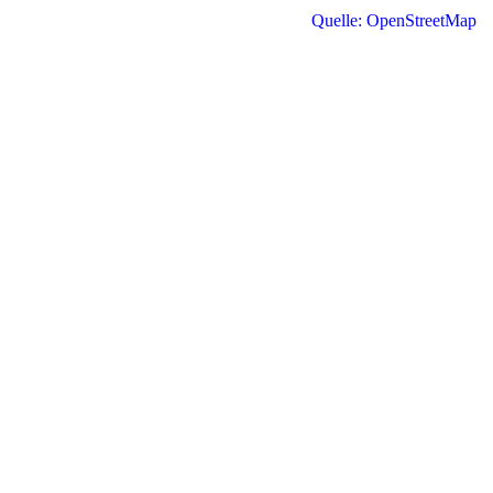
Quelle: OpenStreetMap