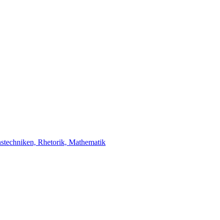
stechniken, Rhetorik, Mathematik