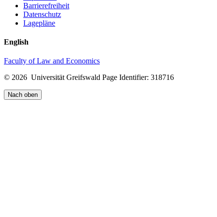
Barrierefreiheit
Datenschutz
Lagepläne
English
Faculty of Law and Economics
© 2026 Universität Greifswald
Page Identifier: 318716
Nach oben