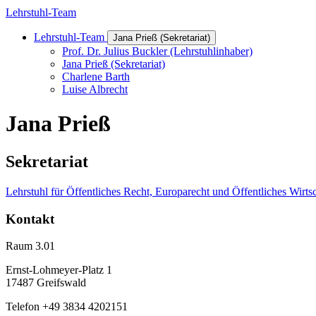
Lehrstuhl-Team
Lehrstuhl-Team
Jana Prieß (Sekretariat)
Prof. Dr. Julius Buckler (Lehrstuhlinhaber)
Jana Prieß (Sekretariat)
Charlene Barth
Luise Albrecht
Jana Prieß
Sekretariat
Lehrstuhl für Öffentliches Recht, Europarecht und Öffentliches Wirtsc
Kontakt
Raum 3.01
Ernst-Lohmeyer-Platz 1
17487 Greifswald
Telefon +49 3834 4202151