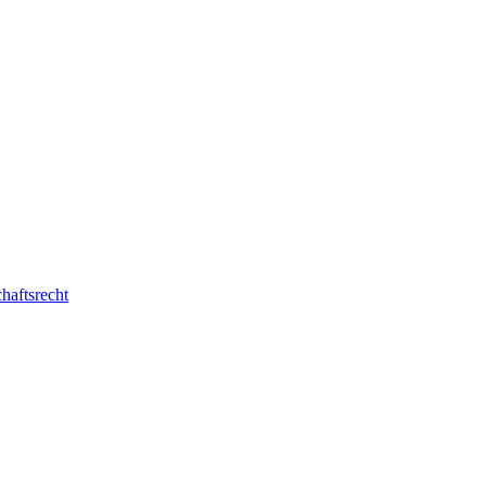
haftsrecht