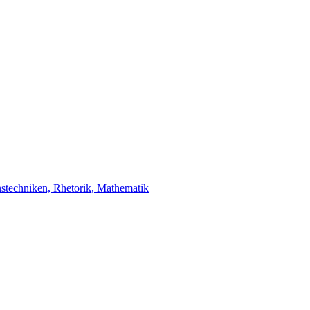
stechniken, Rhetorik, Mathematik