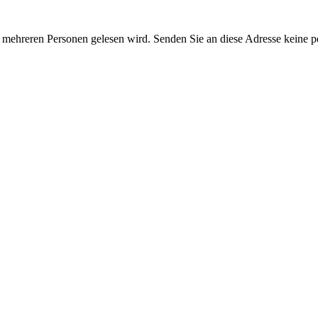
on mehreren Personen gelesen wird. Senden Sie an diese Adresse keine p