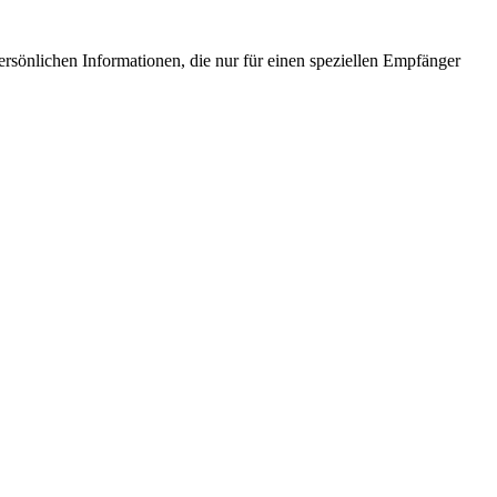
ersönlichen Informationen, die nur für einen speziellen Empfänger