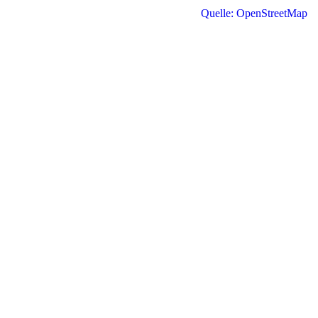
Quelle: OpenStreetMap