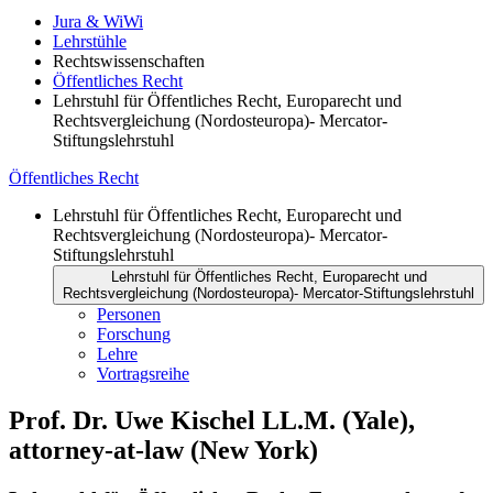
Jura & WiWi
Lehrstühle
Rechtswissenschaften
Öffentliches Recht
Lehrstuhl für Öffentliches Recht, Europarecht und
Rechtsvergleichung (Nordosteuropa)- Mercator-
Stiftungslehrstuhl
Öffentliches Recht
Lehrstuhl für Öffentliches Recht, Europarecht und
Rechtsvergleichung (Nordosteuropa)- Mercator-
Stiftungslehrstuhl
Lehrstuhl für Öffentliches Recht, Europarecht und
Rechtsvergleichung (Nordosteuropa)- Mercator-Stiftungslehrstuhl
Personen
Forschung
Lehre
Vortragsreihe
Prof. Dr. Uwe Kischel LL.M. (Yale),
attorney-at-law (New York)