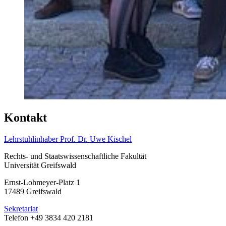
Kontakt
Lehrstuhlinhaber Prof. Dr. Uwe Kischel
Rechts- und Staatswissenschaftliche Fakultät
Universität Greifswald
Ernst-Lohmeyer-Platz 1
17489 Greifswald
Sekretariat
Telefon +49 3834 420 2181