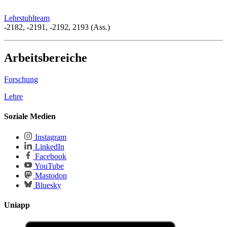
Lehrstuhlteam
-2182, -2191, -2192, 2193 (Ass.)
Arbeitsbereiche
Forschung
Lehre
Soziale Medien
Instagram
LinkedIn
Facebook
YouTube
Mastodon
Bluesky
Uniapp