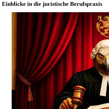
Einblicke in die juristische Berufspraxis