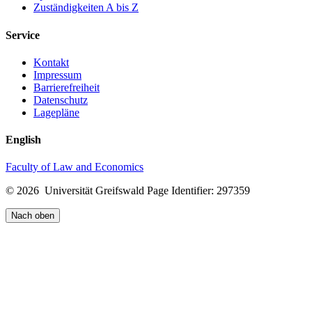
Zuständigkeiten A bis Z
Service
Kontakt
Impressum
Barrierefreiheit
Datenschutz
Lagepläne
English
Faculty of Law and Economics
© 2026 Universität Greifswald
Page Identifier: 297359
Nach oben