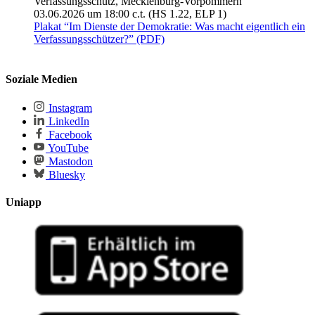
Verfassungsschutz, Mecklenburg-Vorpommern
03.06.2026 um 18:00 c.t. (HS 1.22, ELP 1)
Plakat “Im Dienste der Demokratie: Was macht eigentlich ein
Verfassungsschützer?” (PDF)
Soziale Medien
Instagram
LinkedIn
Facebook
YouTube
Mastodon
Bluesky
Uniapp