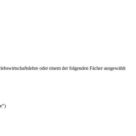
ebswirtschaftslehre oder einem der folgenden Fächer ausgewählt
e")