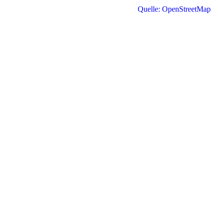
Quelle: OpenStreetMap