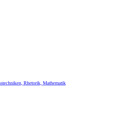
stechniken, Rhetorik, Mathematik