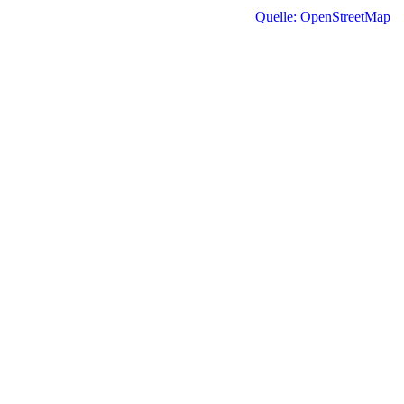
Quelle: OpenStreetMap