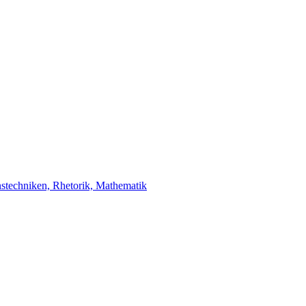
stechniken, Rhetorik, Mathematik