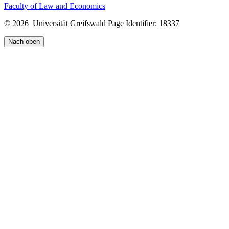
Faculty of Law and Economics
© 2026 Universität Greifswald
Page Identifier: 18337
Nach oben