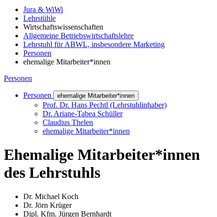
Jura & WiWi
Lehrstühle
Wirtschaftswissenschaften
Allgemeine Betriebswirtschaftslehre
Lehrstuhl für ABWL, insbesondere Marketing
Personen
ehemalige Mitarbeiter*innen
Personen
Personen
ehemalige Mitarbeiter*innen
Prof. Dr. Hans Pechtl (Lehrstuhlinhaber)
Dr. Ariane-Tabea Schüller
Claudius Thelen
ehemalige Mitarbeiter*innen
Ehemalige Mitarbeiter*innen
des Lehrstuhls
Dr. Michael Koch
Dr. Jörn Krüger
Dipl. Kfm. Jürgen Bernhardt