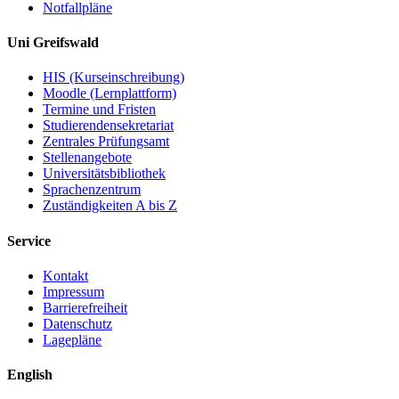
Notfallpläne
Uni Greifswald
HIS (Kurseinschreibung)
Moodle (Lernplattform)
Termine und Fristen
Studierendensekretariat
Zentrales Prüfungsamt
Stellenangebote
Universitätsbibliothek
Sprachenzentrum
Zuständigkeiten A bis Z
Service
Kontakt
Impressum
Barrierefreiheit
Datenschutz
Lagepläne
English