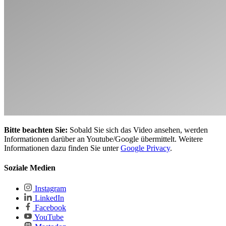
Bitte beachten Sie:
Sobald Sie sich das Video ansehen, werden
Informationen darüber an Youtube/Google übermittelt. Weitere
Informationen dazu finden Sie unter
Google Privacy
.
Soziale Medien
Instagram
LinkedIn
Facebook
YouTube