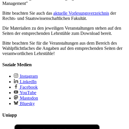
Management"
Bitte beachten Sie auch das
aktuelle Vorlesungsverzeichnis
der
Rechts- und Staatswissenschaftlichen Fakultät.
Die Materialien zu den jeweiligen Veranstaltungen stehen auf den
Seiten der entsprechenden Lehrstühle zum Download bereit.
Bitte beachten Sie für die Veranstaltungen aus dem Bereich des
Wahlpflichtfaches die Angaben auf den entsprechenden Seiten der
verantwortlichen Lehrstühle!
Soziale Medien
Instagram
LinkedIn
Facebook
YouTube
Mastodon
Bluesky
Uniapp