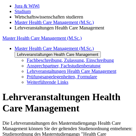
Jura & WiWi
Studium
Wirtschaftswissenschaften studieren
Master Health Care Management (M.Sc.)
Lehrveranstaltungen Health Care Management
Master Health Care Management (M.Sc.)
Master Health Care Management (M.Sc.)
Lehrveranstaltungen Health Care Management
Fachbeschreibung, Zulassung, Einschreibung
Ansprechpartner, Fachstudienberatung
Lehrveranstaltungen Health Care Management
Prüfungsangelegenheiten, Formulare
Weiterführende Links
Lehrveranstaltungen Health
Care Management
Die Lehrveranstaltungen des Masterstudiengangs Health Care
Management können Sie der geltenden Studienordnung entnehmen:
Studienordnung des Masterstudiengangs "Health Care