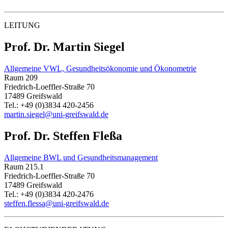
LEITUNG
Prof. Dr. Martin Siegel
Allgemeine VWL, Gesundheitsökonomie und Ökonometrie
Raum 209
Friedrich-Loeffler-Straße 70
17489 Greifswald
Tel.: +49 (0)3834 420-2456
martin.siegel@uni-greifswald.de
Prof. Dr. Steffen Fleßa
Allgemeine BWL und Gesundheitsmanagement
Raum 215.1
Friedrich-Loeffler-Straße 70
17489 Greifswald
Tel.: +49 (0)3834 420-2476
steffen.flessa
@uni-greifswald
.de