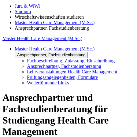
Jura & WiWi
Studium
Wirtschaftswissenschaften studieren
Master Health Care Management (M.Sc.)
Ansprechpartner, Fachstudienberatung
Master Health Care Management (M.Sc.)
Master Health Care Management (M.Sc.)
Ansprechpartner, Fachstudienberatung
Fachbeschreibung, Zulassung, Einschreibung
Ansprechpartner, Fachstudienberatung
Lehrveranstaltungen Health Care Management
Prüfungsangelegenheiten, Formulare
Weiterführende Links
Ansprechpartner und
Fachstudienberatung für
Studiengang Health Care
Management