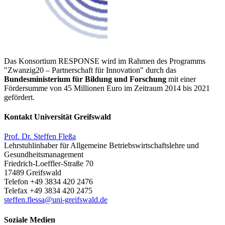
Das Konsortium RESPONSE wird im Rahmen des Programms
"Zwanzig20 – Partnerschaft für Innovation" durch das
Bundesministerium für Bildung und Forschung
mit einer
Fördersumme von 45 Millionen Euro im Zeitraum 2014 bis 2021
gefördert.
Kontakt Universität Greifswald
Prof. Dr. Steffen Fleßa
Lehrstuhlinhaber für Allgemeine Betriebswirtschaftslehre und
Gesundheitsmanagement
Friedrich-Loeffler-Straße 70
17489 Greifswald
Telefon +49 3834 420 2476
Telefax +49 3834 420 2475
steffen.flessa
@uni-greifswald
.de
Soziale Medien