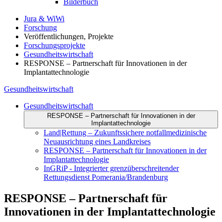
Bilderbuch
Jura & WiWi
Forschung
Veröffentlichungen, Projekte
Forschungsprojekte
Gesundheitswirtschaft
RESPONSE – Partnerschaft für Innovationen in der
Implantattechnologie
Gesundheitswirtschaft
Gesundheitswirtschaft
RESPONSE – Partnerschaft für Innovationen in der
Implantattechnologie
Land|Rettung – Zukunftssichere notfallmedizinische
Neuausrichtung eines Landkreises
RESPONSE – Partnerschaft für Innovationen in der
Implantattechnologie
InGRiP - Integrierter grenzüberschreitender
Rettungsdienst Pomerania/Brandenburg
RESPONSE – Partnerschaft für
Innovationen in der Implantattechnologie