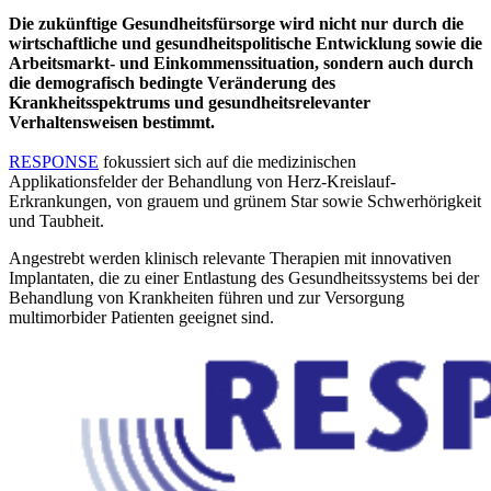
Die zukünftige Gesundheitsfürsorge wird nicht nur durch die
wirtschaftliche und gesundheitspolitische Entwicklung sowie die
Arbeitsmarkt- und Einkommenssituation, sondern auch durch
die demografisch bedingte Veränderung des
Krankheitsspektrums und gesundheitsrelevanter
Verhaltensweisen bestimmt.
RESPONSE
fokussiert sich auf die medizinischen
Applikationsfelder der Behandlung von Herz-Kreislauf-
Erkrankungen, von grauem und grünem Star sowie Schwerhörigkeit
und Taubheit.
Angestrebt werden klinisch relevante Therapien mit innovativen
Implantaten, die zu einer Entlastung des Gesundheitssystems bei der
Behandlung von Krankheiten führen und zur Versorgung
multimorbider Patienten geeignet sind.