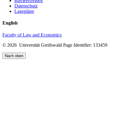
Barrierefreiheit
Datenschutz
Lagepläne
English
Faculty of Law and Economics
© 2026 Universität Greifswald
Page Identifier: 133459
Nach oben