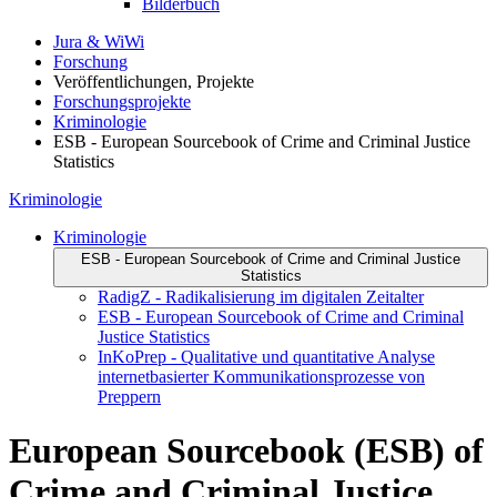
Bilderbuch
Jura & WiWi
Forschung
Veröffentlichungen, Projekte
Forschungsprojekte
Kriminologie
ESB - European Sourcebook of Crime and Criminal Justice
Statistics
Kriminologie
Kriminologie
ESB - European Sourcebook of Crime and Criminal Justice
Statistics
RadigZ - Radikalisierung im digitalen Zeitalter
ESB - European Sourcebook of Crime and Criminal
Justice Statistics
InKoPrep - Qualitative und quantitative Analyse
internetbasierter Kommunikationsprozesse von
Preppern
European Sourcebook (ESB) of
Crime and Criminal Justice