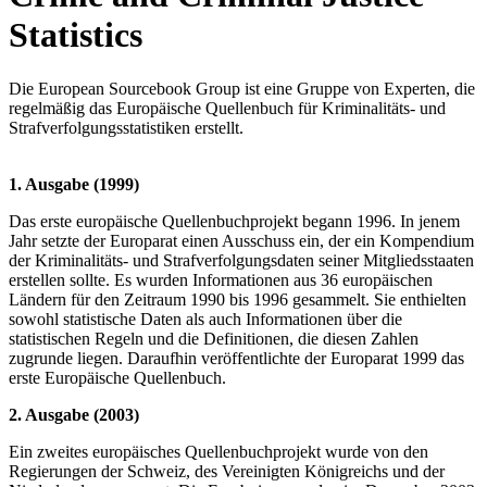
Statistics
Die European Sourcebook Group ist eine Gruppe von Experten, die
regelmäßig das Europäische Quellenbuch für Kriminalitäts- und
Strafverfolgungsstatistiken erstellt.
1. Ausgabe (1999)
Das erste europäische Quellenbuchprojekt begann 1996. In jenem
Jahr setzte der Europarat einen Ausschuss ein, der ein Kompendium
der Kriminalitäts- und Strafverfolgungsdaten seiner Mitgliedsstaaten
erstellen sollte. Es wurden Informationen aus 36 europäischen
Ländern für den Zeitraum 1990 bis 1996 gesammelt. Sie enthielten
sowohl statistische Daten als auch Informationen über die
statistischen Regeln und die Definitionen, die diesen Zahlen
zugrunde liegen. Daraufhin veröffentlichte der Europarat 1999 das
erste Europäische Quellenbuch.
2. Ausgabe (2003)
Ein zweites europäisches Quellenbuchprojekt wurde von den
Regierungen der Schweiz, des Vereinigten Königreichs und der