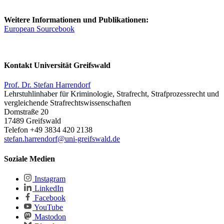
Weitere Informationen und Publikationen:
European Sourcebook
Kontakt Universität Greifswald
Prof. Dr. Stefan Harrendorf
Lehrstuhlinhaber für Kriminologie, Strafrecht, Strafprozessrecht und
vergleichende Strafrechtswissenschaften
Domstraße 20
17489 Greifswald
Telefon +49 3834 420 2138
stefan.harrendorf
@uni-greifswald
.de
Soziale Medien
Instagram
LinkedIn
Facebook
YouTube
Mastodon