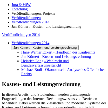
Jura & WiWi
Forschung
Veröffentlichungen, Projekte
Veröffentlichungen
Veröffentlichungen 2014
Jan Körnert - Kosten- und Leistungsrechnung
Veröffentlichungen 2014
Veröffentlichungen 2014
Jan Körnert - Kosten- und Leistungsrechnung
Hans-Werner Eckert - Handbuch des Kaufrechts
Jan Körnert - Kosten- und Leistungsrechnung
Heinrich Lang - Wahlrecht und
Bundesverfassungsgericht
Michael Rodi - Ökonomische Analyse des Öffentlichen
Rechts
Kosten- und Leistungsrechnung
In diesem Arbeits- und Studienbuch werden grundlegende
Fragestellungen des Internen Rechnungswesens von Betrieben
behandelt. Dabei werden die klassischen und modernen Systeme der
Kosten- und Leistungsrechnung problemorientiert vorgestellt.