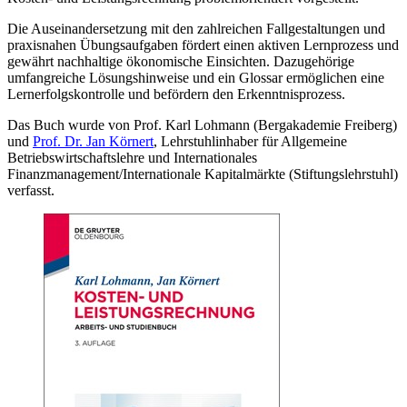
Die Auseinandersetzung mit den zahlreichen Fallgestaltungen und
praxisnahen Übungsaufgaben fördert einen aktiven Lernprozess und
gewährt nachhaltige ökonomische Einsichten. Dazugehörige
umfangreiche Lösungshinweise und ein Glossar ermöglichen eine
Lernerfolgskontrolle und befördern den Erkenntnisprozess.
Das Buch wurde von Prof. Karl Lohmann (Bergakademie Freiberg)
und
Prof. Dr. Jan Körnert
, Lehrstuhlinhaber für Allgemeine
Betriebswirtschaftslehre und Internationales
Finanzmanagement/Internationale Kapitalmärkte (Stiftungslehrstuhl)
verfasst.