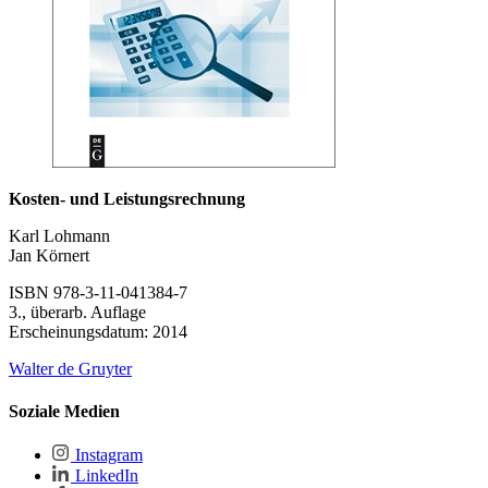
Kosten- und Leistungsrechnung
Karl Lohmann
Jan Körnert
ISBN 978-3-11-041384-7
3., überarb. Auflage
Erscheinungsdatum: 2014
Walter de Gruyter
Soziale Medien
Instagram
LinkedIn