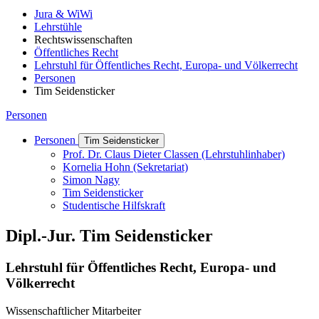
Jura & WiWi
Lehrstühle
Rechtswissenschaften
Öffentliches Recht
Lehrstuhl für Öffentliches Recht, Europa- und Völkerrecht
Personen
Tim Seidensticker
Personen
Personen
Tim Seidensticker
Prof. Dr. Claus Dieter Classen (Lehrstuhlinhaber)
Kornelia Hohn (Sekretariat)
Simon Nagy
Tim Seidensticker
Studentische Hilfskraft
Dipl.-Jur. Tim Seidensticker
Lehrstuhl für Öffentliches Recht, Europa- und
Völkerrecht
Wissenschaftlicher Mitarbeiter