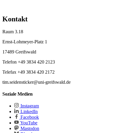
Kontakt
Raum 3.18
Ernst-Lohmeyer-Platz 1
17489 Greifswald
Telefon +49 3834 420 2123
Telefax +49 3834 420 2172
tim.seidensticker@uni-greifswald.de
Soziale Medien
Instagram
LinkedIn
Facebook
YouTube
Mastodon