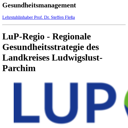
Gesundheitsmanagement
Lehrstuhlinhaber Prof. Dr. Steffen Fleßa
LuP-Regio - Regionale
Gesundheitsstrategie des
Landkreises Ludwigslust-
Parchim