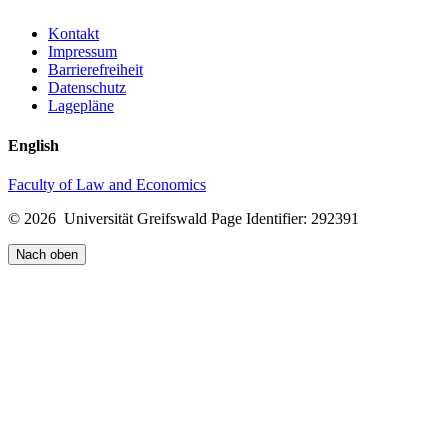
Kontakt
Impressum
Barrierefreiheit
Datenschutz
Lagepläne
English
Faculty of Law and Economics
© 2026 Universität Greifswald
Page Identifier: 292391
Nach oben