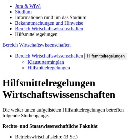
Jura & WiWi
Studium
Informationen rund um das Studium
Bekanntmachungen und Hinweise
Bereich Wirtschaftswissenschaften
Hilfsmittelregelungen
Bereich Wirtschaftswissenschaften
Bereich Wirtschaftswissenschaften
Hilfsmittelregelungen
Klausurterminplan
Hilfsmittelregelungen
Hilfsmittelregelungen
Wirtschaftswissenschaften
Die weiter unten aufgelisteten Hilfsmittelregelungen betreffen
folgende Studiengänge:
Rechts- und Staatswissenschaftliche Fakultät
Betriebswirtschaftslehre (B.Sc.)