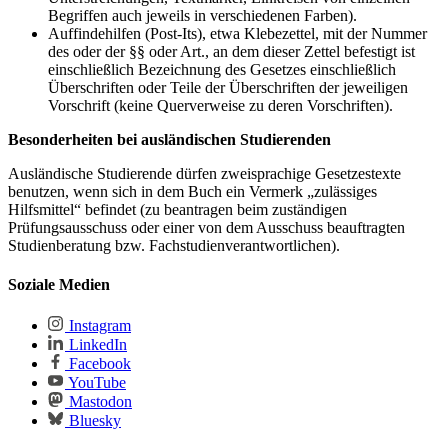
Begriffen auch jeweils in verschiedenen Farben).
Auffindehilfen (Post-Its), etwa Klebezettel, mit der Nummer
des oder der §§ oder Art., an dem dieser Zettel befestigt ist
einschließlich Bezeichnung des Gesetzes einschließlich
Überschriften oder Teile der Überschriften der jeweiligen
Vorschrift (keine Querverweise zu deren Vorschriften).
Besonderheiten bei ausländischen Studierenden
Ausländische Studierende dürfen zweisprachige Gesetzestexte
benutzen, wenn sich in dem Buch ein Vermerk „zulässiges
Hilfsmittel“ befindet (zu beantragen beim zuständigen
Prüfungsausschuss oder einer von dem Ausschuss beauftragten
Studienberatung bzw. Fachstudienverantwortlichen).
Soziale Medien
Instagram
LinkedIn
Facebook
YouTube
Mastodon
Bluesky