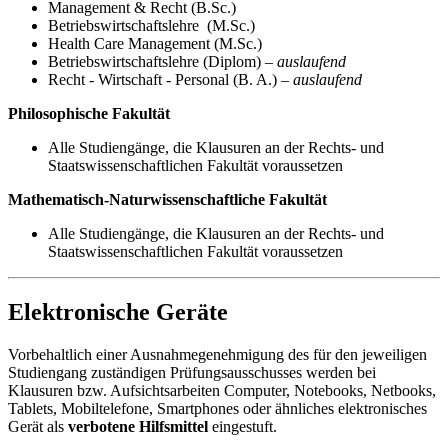
Management & Recht (B.Sc.)
Betriebswirtschaftslehre (M.Sc.)
Health Care Management (M.Sc.)
Betriebswirtschaftslehre (Diplom) –
auslaufend
Recht - Wirtschaft - Personal (B. A.) –
auslaufend
Philosophische Fakultät
Alle Studiengänge, die Klausuren an der Rechts- und
Staatswissenschaftlichen Fakultät voraussetzen
Mathematisch-Naturwissenschaftliche Fakultät
Alle Studiengänge, die Klausuren an der Rechts- und
Staatswissenschaftlichen Fakultät voraussetzen
Elektronische Geräte
Vorbehaltlich einer Ausnahmegenehmigung des für den jeweiligen
Studiengang zuständigen Prüfungsausschusses werden bei
Klausuren bzw. Aufsichtsarbeiten Computer, Notebooks, Netbooks,
Tablets, Mobiltelefone, Smartphones oder ähnliches elektronisches
Gerät als
verbotene Hilfsmittel
eingestuft.