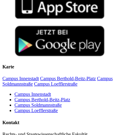
Karte
Campus Innenstadt
Campus Berthold-Beitz-Platz
Campus
Soldmannstraße
Campus Loefflerstraße
Campus Innenstadt
Campus Berthold-Beitz-Platz
Campus Soldmannstraße
Campus Loefflerstraße
Kontakt
Rechts- und Staatswissenschaftliche Fakultät