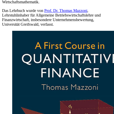
Wirtschaftsmathematik.
Das Lehrbuch wurde von
Prof. Dr. Thomas Mazzoni
,
Lehrstuhlinhaber für Allgemeine Betriebswirtschaftslehre und
Finanzwirtschaft, insbesondere Unternehmensbewertung,
Universität Greifswald, verfasst.