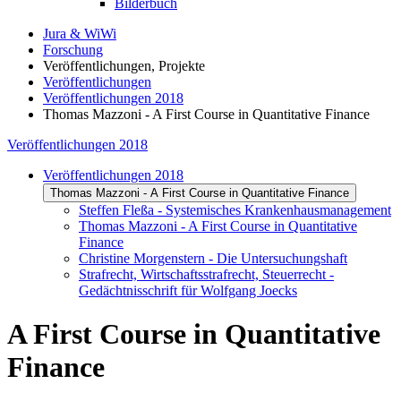
Bilderbuch
Jura & WiWi
Forschung
Veröffentlichungen, Projekte
Veröffentlichungen
Veröffentlichungen 2018
Thomas Mazzoni - A First Course in Quantitative Finance
Veröffentlichungen 2018
Veröffentlichungen 2018
Thomas Mazzoni - A First Course in Quantitative Finance
Steffen Fleßa - Systemisches Krankenhausmanagement
Thomas Mazzoni - A First Course in Quantitative
Finance
Christine Morgenstern - Die Untersuchungshaft
Strafrecht, Wirtschaftsstrafrecht, Steuerrecht -
Gedächtnisschrift für Wolfgang Joecks
A First Course in Quantitative
Finance