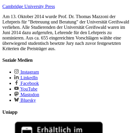
Cambridge University Press
Am 13. Oktober 2014 wurde Prof. Dr. Thomas Mazzoni der
Lehrpreis für "Betreuung und Beratung" der Universität Greifswald
verliehen. Alle Studierenden der Universität Greifswald waren im
Juni 2014 dazu aufgerufen, Lehrende für den Lehrpreis zu
nominieren. Aus ca. 655 eingereichten Vorschlägen wählte eine
überwiegend studentisch besetzte Jury nach zuvor festgesetzten
Kriterien die Preisträger aus.
Soziale Medien
Instagram
LinkedIn
Facebook
YouTube
Mastodon
Bluesky
Uniapp