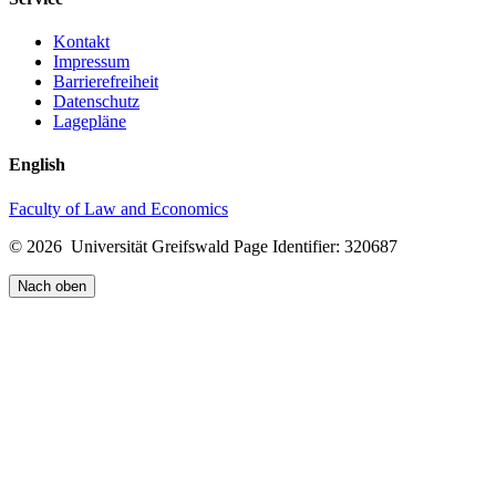
Kontakt
Impressum
Barrierefreiheit
Datenschutz
Lagepläne
English
Faculty of Law and Economics
© 2026 Universität Greifswald
Page Identifier: 320687
Nach oben