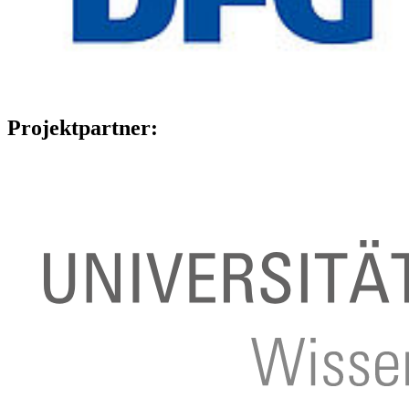
Projektpartner: