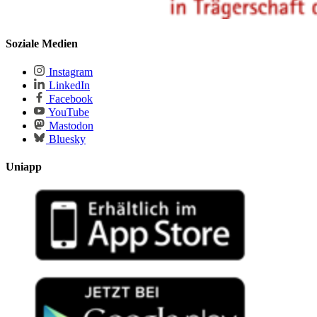
Soziale Medien
Instagram
LinkedIn
Facebook
YouTube
Mastodon
Bluesky
Uniapp