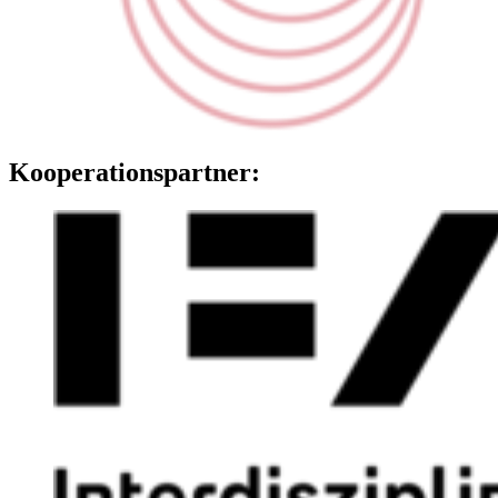
Kooperationspartner: