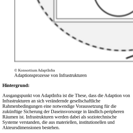
© Konsortium AdaptInfra
Adaptionsprozesse von Infrastrukturen
Hintergrund:
Ausgangspunkt von AdaptInfra ist die These, dass die Adaption von
Infrastrukturen an sich verändernde gesellschaftliche
Rahmenbedingungen eine notwendige Voraussetzung für die
zukünftige Sicherung der Daseinsvorsorge in ländlich-peripheren
Räumen ist. Infrastrukturen werden dabei als soziotechnische
Systeme verstanden, die aus materiellen, institutionellen und
Akteursdimensionen bestehen.