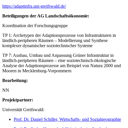
https://adaptinfra.uni-greifswald.de/
Beteiligungen der AG Landschaftsökonomie:
Koordination der Forschungsgruppe
TP 1: Archetypen der Adaptionsprozesse von Infrastrukturen in
ländlich-peripheren Räumen – Modellierung und Synthese
komplexer dynamischer soziotechnischer Systeme
TP 7: Ausbau, Umbau und Anpassung Grüner Infrastruktur in
ländlich-peripheren Räumen – eine soziotechnisch-ökologische
Analyse der Adaptionsprozesse am Beispiel von Natura 2000 und
Mooren in Mecklenburg-Vorpommern
Bearbeitung:
NN
Projektpartner:
Universität Greifswald:
Prof. Dr. Daniel Schiller, Wirtschafts- und Sozialgeographie